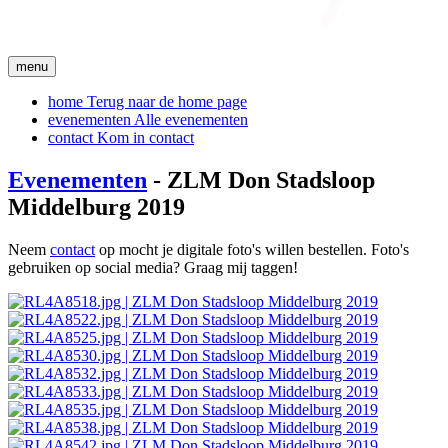
menu
home
Terug naar de home page
evenementen
Alle evenementen
contact
Kom in contact
Evenementen
- ZLM Don Stadsloop
Middelburg 2019
Neem
contact
op mocht je digitale foto's willen bestellen. Foto's
gebruiken op social media? Graag mij taggen!