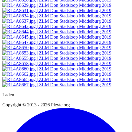
Laden...
Copyright © 2013 - 2026 Pleyte.org