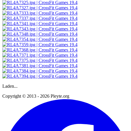
Laden...
Copyright © 2013 - 2026 Pleyte.org