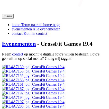
menu
home
Terug naar de home page
evenementen
Alle evenementen
contact
Kom in contact
Evenementen
- CrossFit Games 19.4
Neem
contact
op mocht je digitale foto's willen bestellen. Foto's
gebruiken op social media? Graag mij taggen!