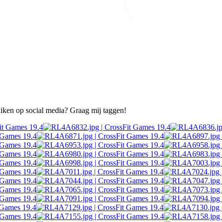
ruiken op social media? Graag mij taggen!