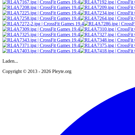
Laden...
Copyright © 2013 - 2026 Pleyte.org