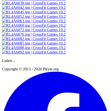
Laden...
Copyright © 2013 - 2026 Pleyte.org