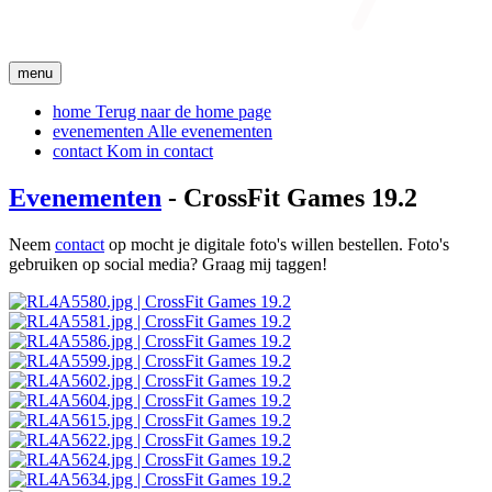
menu
home
Terug naar de home page
evenementen
Alle evenementen
contact
Kom in contact
Evenementen
- CrossFit Games 19.2
Neem
contact
op mocht je digitale foto's willen bestellen. Foto's
gebruiken op social media? Graag mij taggen!