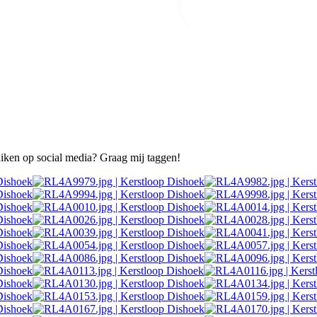
ruiken op social media? Graag mij taggen!