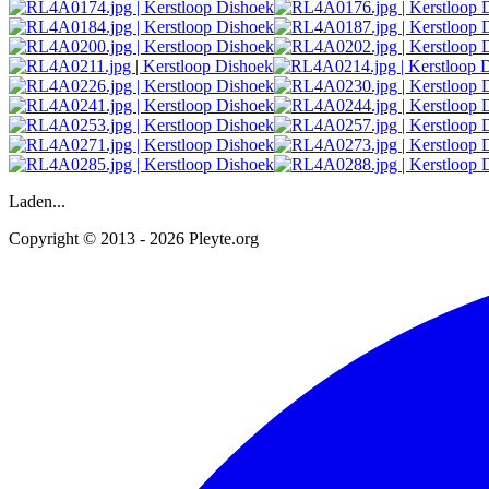
Laden...
Copyright © 2013 - 2026 Pleyte.org