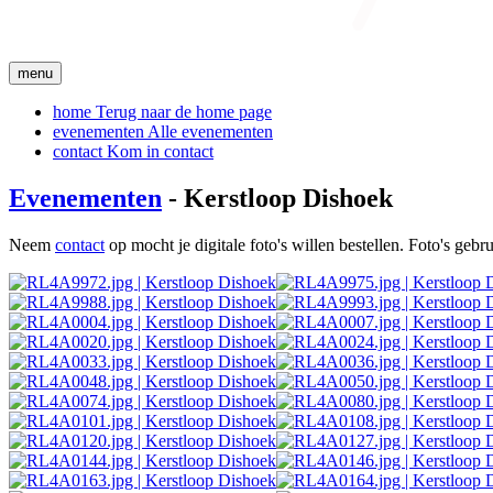
menu
home
Terug naar de home page
evenementen
Alle evenementen
contact
Kom in contact
Evenementen
- Kerstloop Dishoek
Neem
contact
op mocht je digitale foto's willen bestellen. Foto's geb