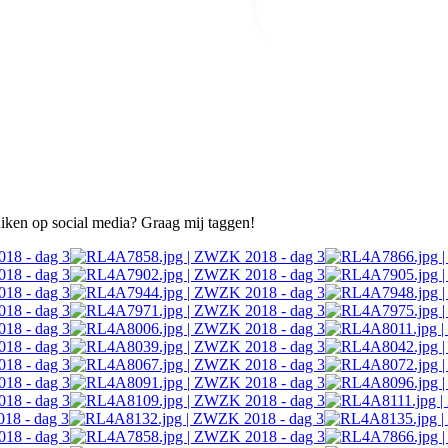
ruiken op social media? Graag mij taggen!