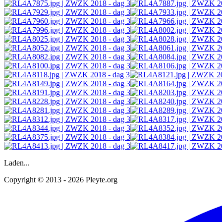
Laden...
Copyright © 2013 - 2026 Pleyte.org