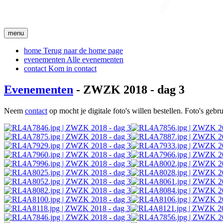
menu
home
Terug naar de home page
evenementen
Alle evenementen
contact
Kom in contact
Evenementen
- ZWZK 2018 - dag 3
Neem
contact
op mocht je digitale foto's willen bestellen. Foto's geb