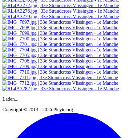
Laden...
Copyright © 2013 - 2026 Pleyte.org