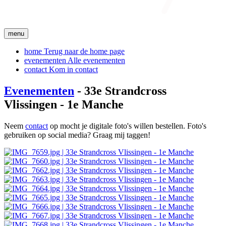
menu
home
Terug naar de home page
evenementen
Alle evenementen
contact
Kom in contact
Evenementen
- 33e Strandcross
Vlissingen - 1e Manche
Neem
contact
op mocht je digitale foto's willen bestellen. Foto's
gebruiken op social media? Graag mij taggen!