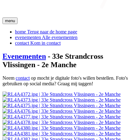
menu
home
Terug naar de home page
evenementen
Alle evenementen
contact
Kom in contact
Evenementen
- 33e Strandcross
Vlissingen - 2e Manche
Neem
contact
op mocht je digitale foto's willen bestellen. Foto's
gebruiken op social media? Graag mij taggen!