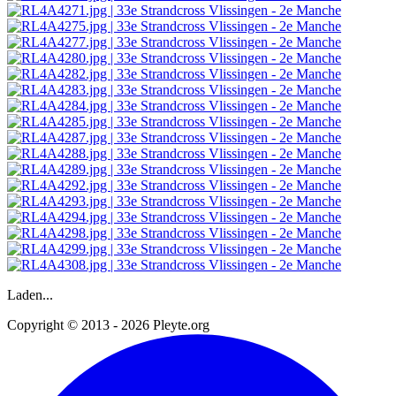
Laden...
Copyright © 2013 - 2026 Pleyte.org