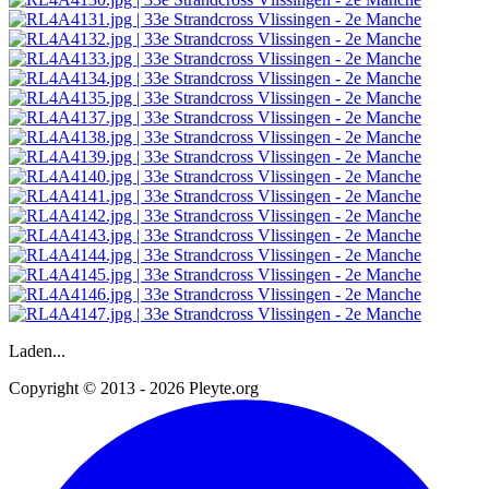
Laden...
Copyright © 2013 - 2026 Pleyte.org