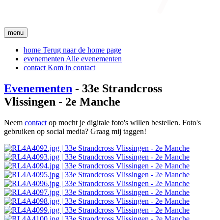
menu
home
Terug naar de home page
evenementen
Alle evenementen
contact
Kom in contact
Evenementen
- 33e Strandcross
Vlissingen - 2e Manche
Neem
contact
op mocht je digitale foto's willen bestellen. Foto's
gebruiken op social media? Graag mij taggen!