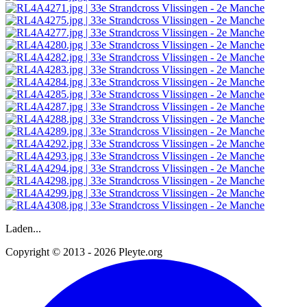
Laden...
Copyright © 2013 - 2026 Pleyte.org