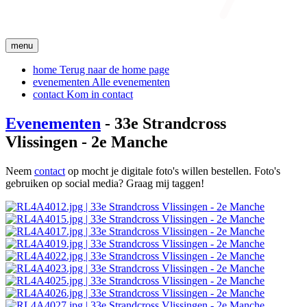
menu
home
Terug naar de home page
evenementen
Alle evenementen
contact
Kom in contact
Evenementen
- 33e Strandcross
Vlissingen - 2e Manche
Neem
contact
op mocht je digitale foto's willen bestellen. Foto's
gebruiken op social media? Graag mij taggen!