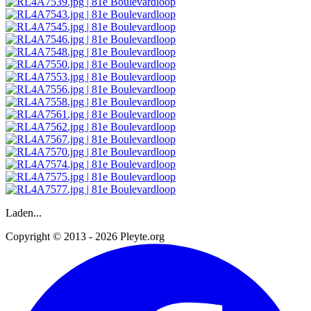
Laden...
Copyright © 2013 - 2026 Pleyte.org