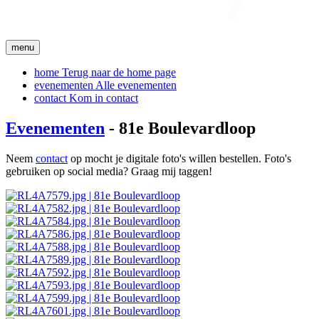
menu
home
Terug naar de home page
evenementen
Alle evenementen
contact
Kom in contact
Evenementen
- 81e Boulevardloop
Neem
contact
op mocht je digitale foto's willen bestellen. Foto's
gebruiken op social media? Graag mij taggen!