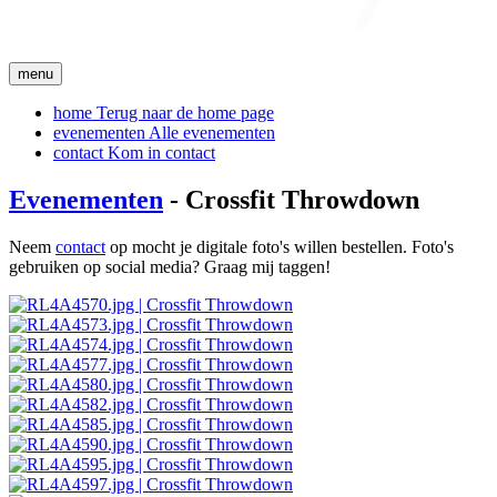
menu
home
Terug naar de home page
evenementen
Alle evenementen
contact
Kom in contact
Evenementen
- Crossfit Throwdown
Neem
contact
op mocht je digitale foto's willen bestellen. Foto's
gebruiken op social media? Graag mij taggen!