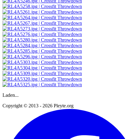
Laden...
Copyright © 2013 - 2026 Pleyte.org