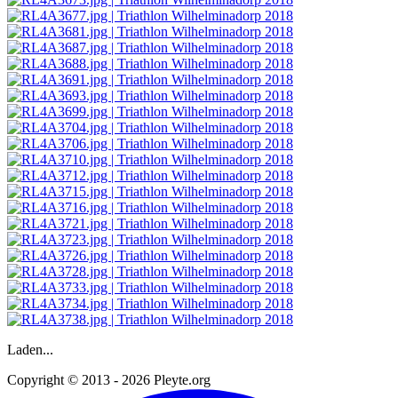
Laden...
Copyright © 2013 - 2026 Pleyte.org