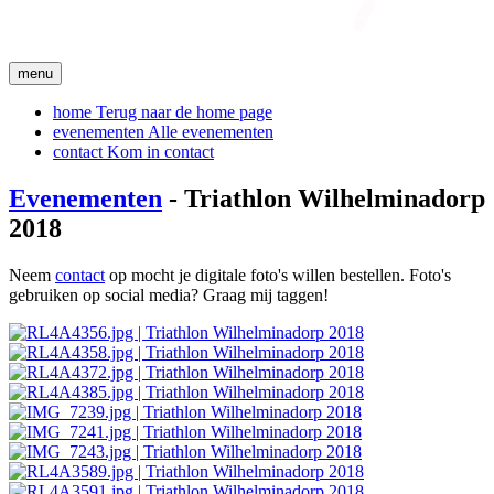
menu
home
Terug naar de home page
evenementen
Alle evenementen
contact
Kom in contact
Evenementen
- Triathlon Wilhelminadorp
2018
Neem
contact
op mocht je digitale foto's willen bestellen. Foto's
gebruiken op social media? Graag mij taggen!