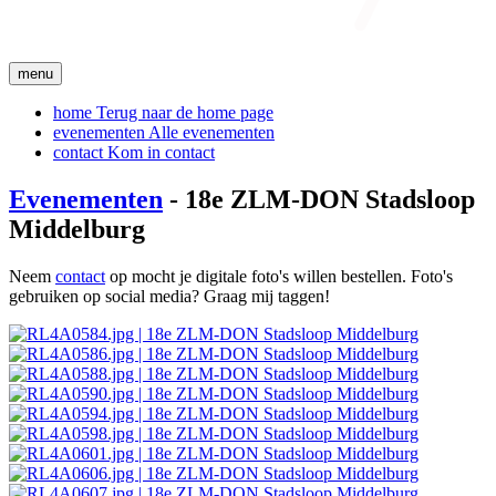
menu
home
Terug naar de home page
evenementen
Alle evenementen
contact
Kom in contact
Evenementen
- 18e ZLM-DON Stadsloop
Middelburg
Neem
contact
op mocht je digitale foto's willen bestellen. Foto's
gebruiken op social media? Graag mij taggen!