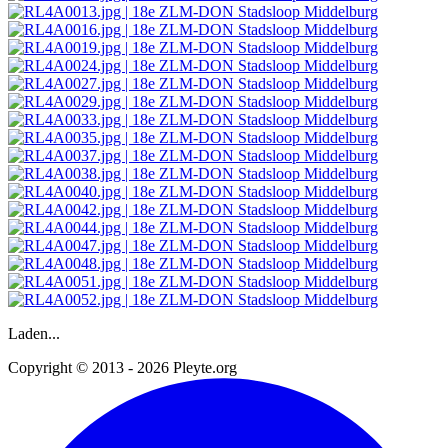
Laden...
Copyright © 2013 - 2026 Pleyte.org