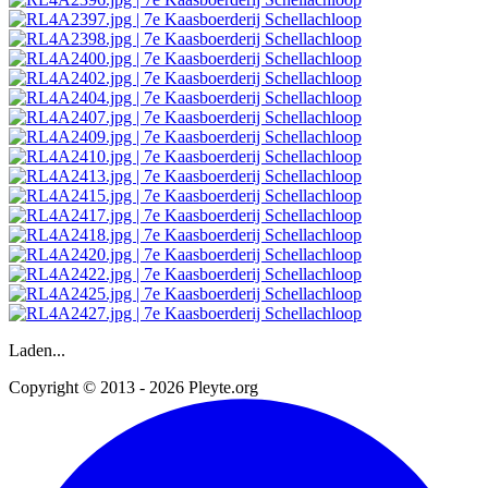
Laden...
Copyright © 2013 - 2026 Pleyte.org