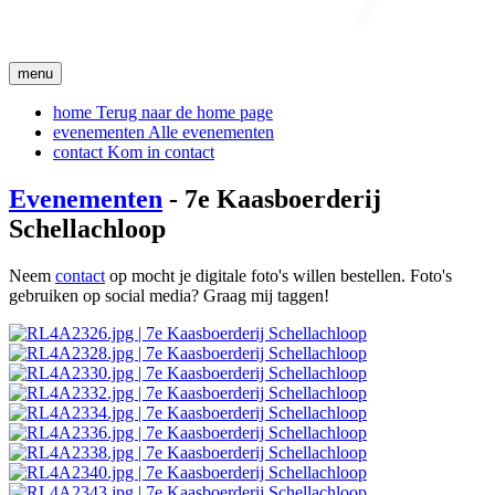
menu
home
Terug naar de home page
evenementen
Alle evenementen
contact
Kom in contact
Evenementen
- 7e Kaasboerderij
Schellachloop
Neem
contact
op mocht je digitale foto's willen bestellen. Foto's
gebruiken op social media? Graag mij taggen!