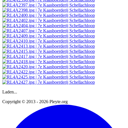
Laden...
Copyright © 2013 - 2026 Pleyte.org