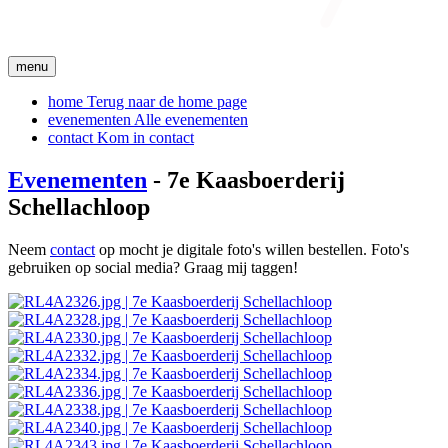
menu
home
Terug naar de home page
evenementen
Alle evenementen
contact
Kom in contact
Evenementen
- 7e Kaasboerderij
Schellachloop
Neem
contact
op mocht je digitale foto's willen bestellen. Foto's
gebruiken op social media? Graag mij taggen!