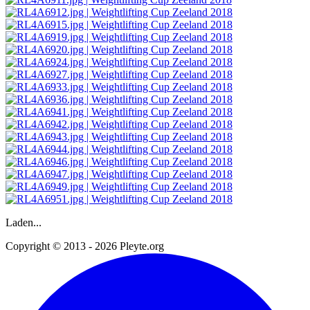
Laden...
Copyright © 2013 - 2026 Pleyte.org