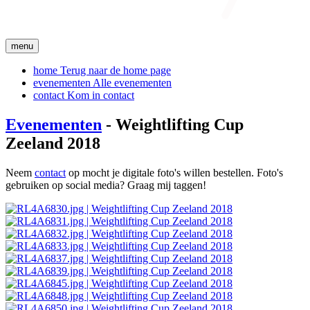
menu
home
Terug naar de home page
evenementen
Alle evenementen
contact
Kom in contact
Evenementen
- Weightlifting Cup
Zeeland 2018
Neem
contact
op mocht je digitale foto's willen bestellen. Foto's
gebruiken op social media? Graag mij taggen!