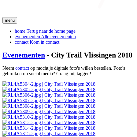
menu
home
Terug naar de home page
evenementen
Alle evenementen
contact
Kom in contact
Evenementen
- City Trail Vlissingen 2018
Neem
contact
op mocht je digitale foto's willen bestellen. Foto's
gebruiken op social media? Graag mij taggen!