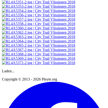
Laden...
Copyright © 2013 - 2026 Pleyte.org