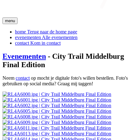
menu
home
Terug naar de home page
evenementen
Alle evenementen
contact
Kom in contact
Evenementen
- City Trail Middelburg
Final Edition
Neem
contact
op mocht je digitale foto's willen bestellen. Foto's
gebruiken op social media? Graag mij taggen!