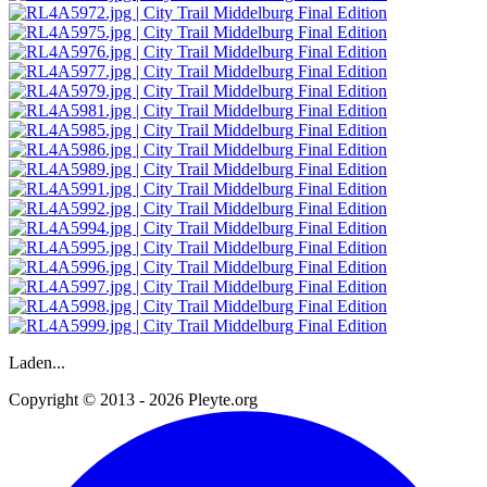
Laden...
Copyright © 2013 - 2026 Pleyte.org