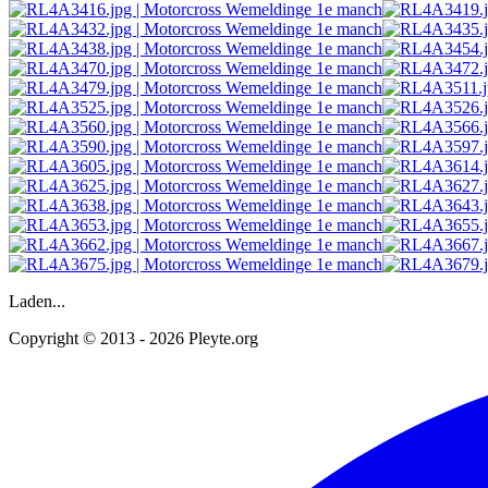
Laden...
Copyright © 2013 - 2026 Pleyte.org