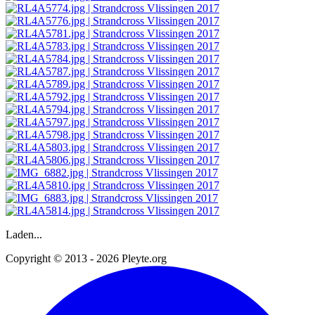
Laden...
Copyright © 2013 - 2026 Pleyte.org