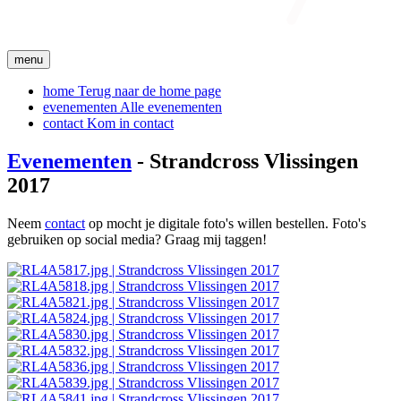
menu
home
Terug naar de home page
evenementen
Alle evenementen
contact
Kom in contact
Evenementen
- Strandcross Vlissingen
2017
Neem
contact
op mocht je digitale foto's willen bestellen. Foto's
gebruiken op social media? Graag mij taggen!