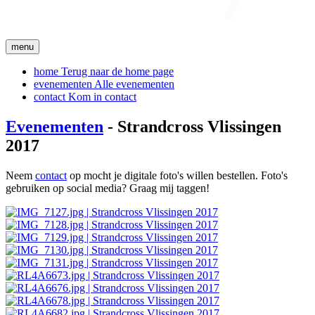
menu
home
Terug naar de home page
evenementen
Alle evenementen
contact
Kom in contact
Evenementen
- Strandcross Vlissingen
2017
Neem
contact
op mocht je digitale foto's willen bestellen. Foto's
gebruiken op social media? Graag mij taggen!