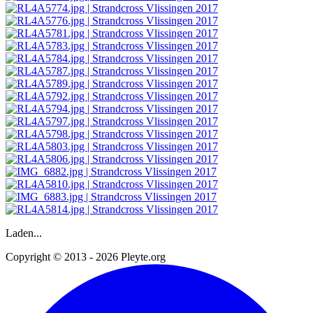
Laden...
Copyright © 2013 - 2026 Pleyte.org