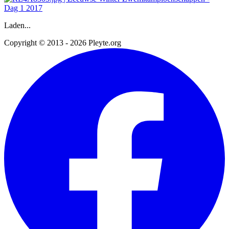
Laden...
Copyright © 2013 - 2026 Pleyte.org