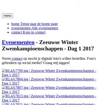
menu
home
Terug naar de home page
evenementen
Alle evenementen
contact
Kom in contact
Evenementen
- Zeeuwse Winter
Zwemkampioenschappen - Dag 1 2017
Neem
contact
op mocht je digitale foto's willen bestellen. Foto's
gebruiken op social media? Graag mij taggen!