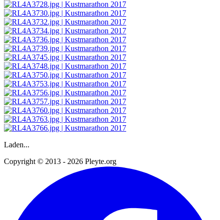
Laden...
Copyright © 2013 - 2026 Pleyte.org