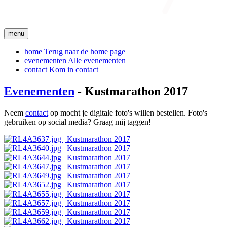
menu
home
Terug naar de home page
evenementen
Alle evenementen
contact
Kom in contact
Evenementen
- Kustmarathon 2017
Neem
contact
op mocht je digitale foto's willen bestellen. Foto's
gebruiken op social media? Graag mij taggen!