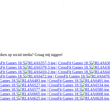
ruiken op social media? Graag mij taggen!