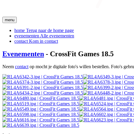
menu
home
Terug naar de home page
evenementen
Alle evenementen
contact
Kom in contact
Evenementen
- CrossFit Games 18.5
Neem
contact
op mocht je digitale foto's willen bestellen. Foto's geb