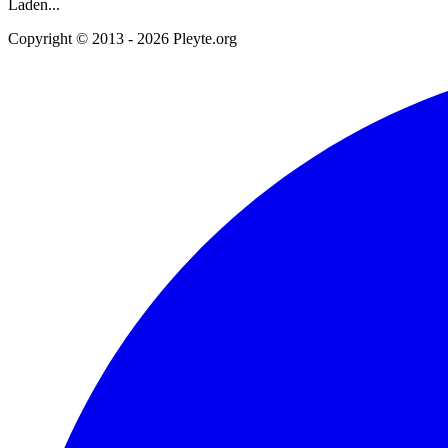
Laden...
Copyright © 2013 - 2026 Pleyte.org