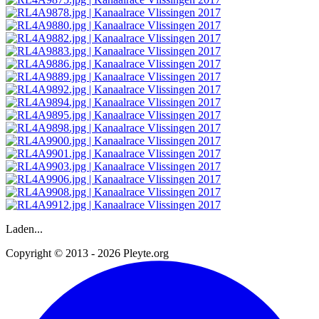
Laden...
Copyright © 2013 - 2026 Pleyte.org