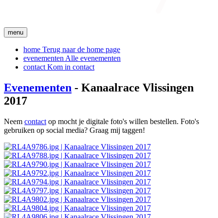
menu
home
Terug naar de home page
evenementen
Alle evenementen
contact
Kom in contact
Evenementen
- Kanaalrace Vlissingen
2017
Neem
contact
op mocht je digitale foto's willen bestellen. Foto's
gebruiken op social media? Graag mij taggen!