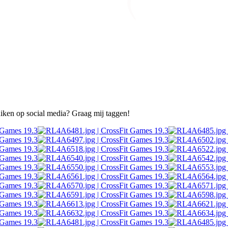
ruiken op social media? Graag mij taggen!