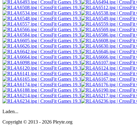
Laden...
Copyright © 2013 - 2026 Pleyte.org