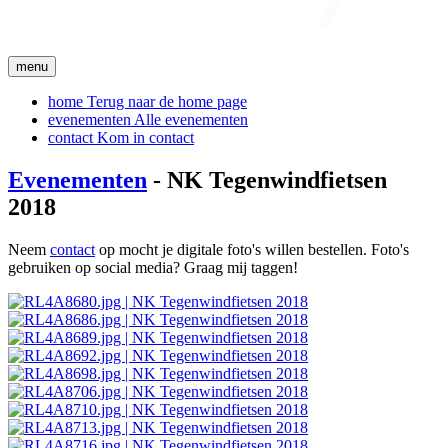
menu
home
Terug naar de home page
evenementen
Alle evenementen
contact
Kom in contact
Evenementen
- NK Tegenwindfietsen
2018
Neem
contact
op mocht je digitale foto's willen bestellen. Foto's
gebruiken op social media? Graag mij taggen!