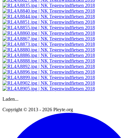
Laden...
Copyright © 2013 - 2026 Pleyte.org