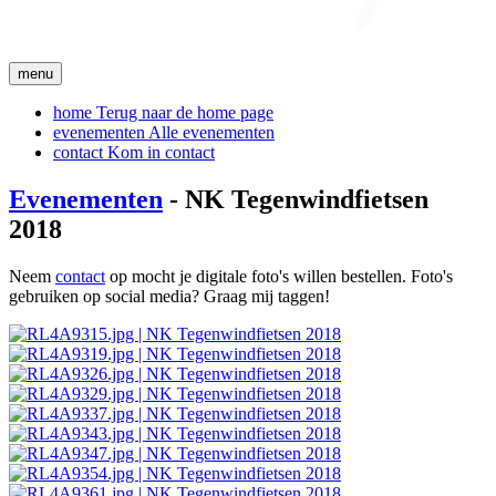
menu
home
Terug naar de home page
evenementen
Alle evenementen
contact
Kom in contact
Evenementen
- NK Tegenwindfietsen
2018
Neem
contact
op mocht je digitale foto's willen bestellen. Foto's
gebruiken op social media? Graag mij taggen!