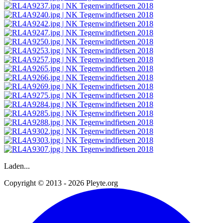
Laden...
Copyright © 2013 - 2026 Pleyte.org