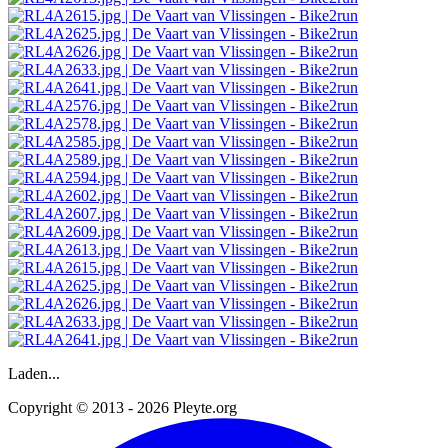
Laden...
Copyright © 2013 - 2026 Pleyte.org