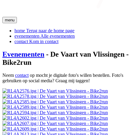
menu
home
Terug naar de home page
evenementen
Alle evenementen
contact
Kom in contact
Evenementen
- De Vaart van Vlissingen -
Bike2run
Neem
contact
op mocht je digitale foto's willen bestellen. Foto's
gebruiken op social media? Graag mij taggen!