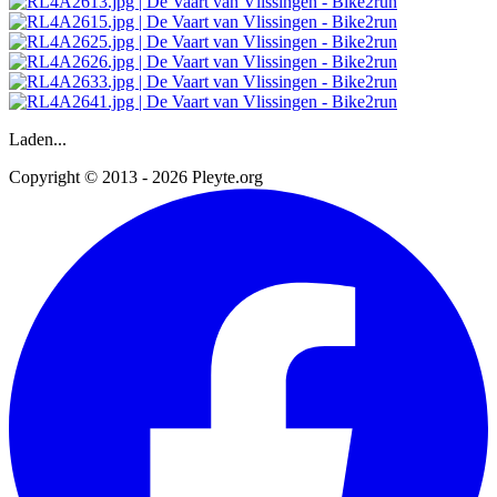
Laden...
Copyright © 2013 - 2026 Pleyte.org