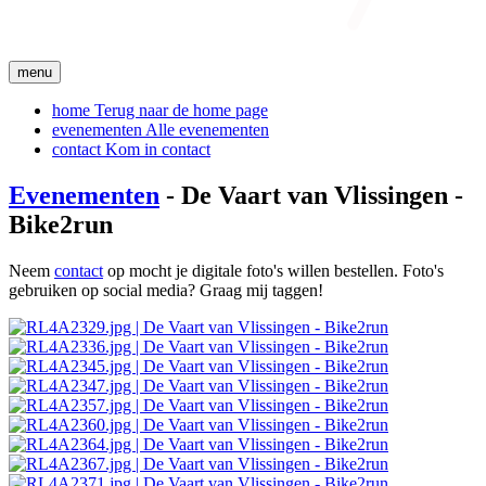
menu
home
Terug naar de home page
evenementen
Alle evenementen
contact
Kom in contact
Evenementen
- De Vaart van Vlissingen -
Bike2run
Neem
contact
op mocht je digitale foto's willen bestellen. Foto's
gebruiken op social media? Graag mij taggen!