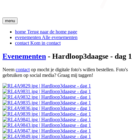
menu
home
Terug naar de home page
evenementen
Alle evenementen
contact
Kom in contact
Evenementen
- Hardloop3daagse - dag 1
Neem
contact
op mocht je digitale foto's willen bestellen. Foto's
gebruiken op social media? Graag mij taggen!