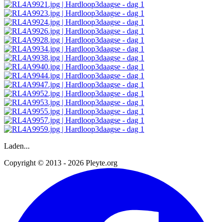
Laden...
Copyright © 2013 - 2026 Pleyte.org