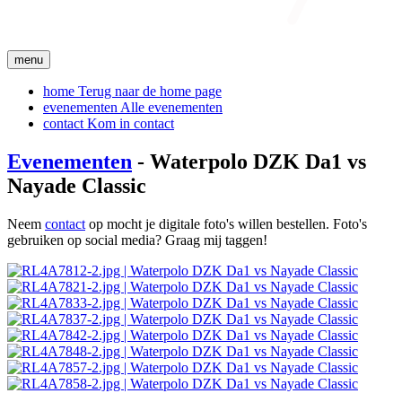
menu
home
Terug naar de home page
evenementen
Alle evenementen
contact
Kom in contact
Evenementen
- Waterpolo DZK Da1 vs
Nayade Classic
Neem
contact
op mocht je digitale foto's willen bestellen. Foto's
gebruiken op social media? Graag mij taggen!