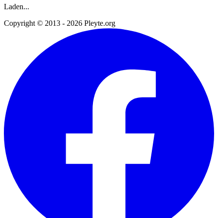
Laden...
Copyright © 2013 - 2026 Pleyte.org