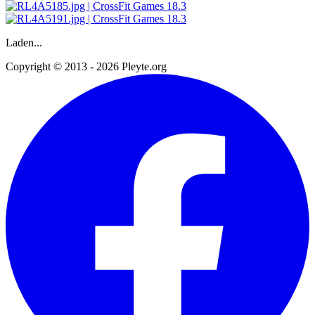
Laden...
Copyright © 2013 - 2026 Pleyte.org