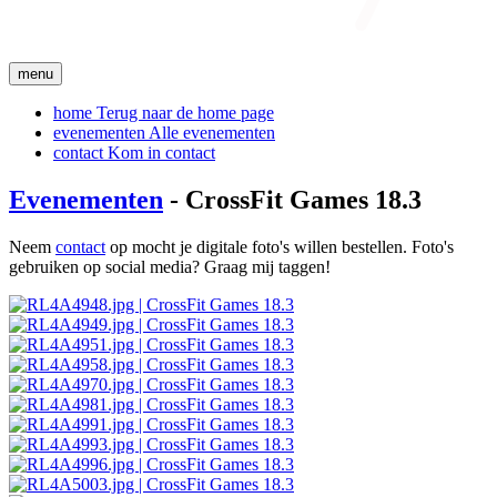
menu
home
Terug naar de home page
evenementen
Alle evenementen
contact
Kom in contact
Evenementen
- CrossFit Games 18.3
Neem
contact
op mocht je digitale foto's willen bestellen. Foto's
gebruiken op social media? Graag mij taggen!