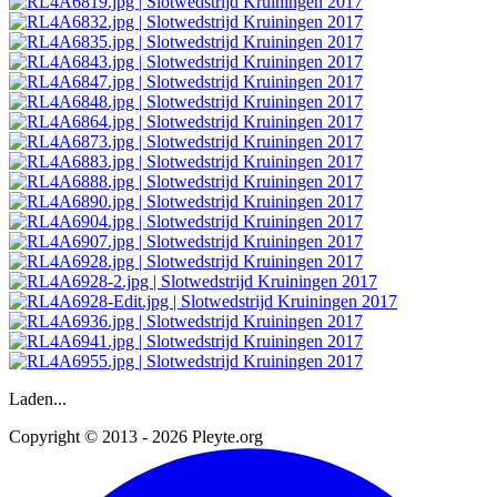
Laden...
Copyright © 2013 - 2026 Pleyte.org