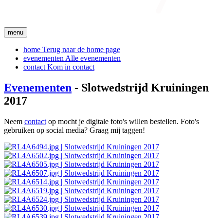
menu
home
Terug naar de home page
evenementen
Alle evenementen
contact
Kom in contact
Evenementen
- Slotwedstrijd Kruiningen
2017
Neem
contact
op mocht je digitale foto's willen bestellen. Foto's
gebruiken op social media? Graag mij taggen!