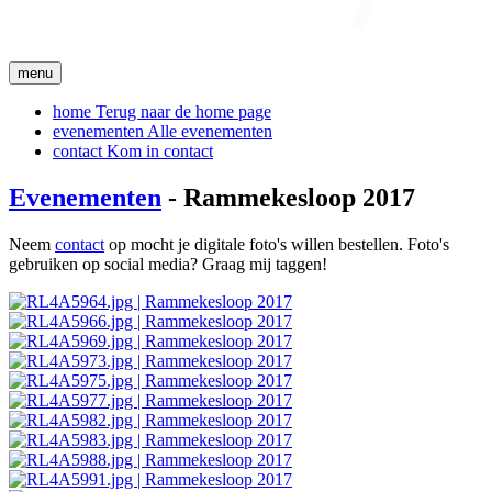
menu
home
Terug naar de home page
evenementen
Alle evenementen
contact
Kom in contact
Evenementen
- Rammekesloop 2017
Neem
contact
op mocht je digitale foto's willen bestellen. Foto's
gebruiken op social media? Graag mij taggen!