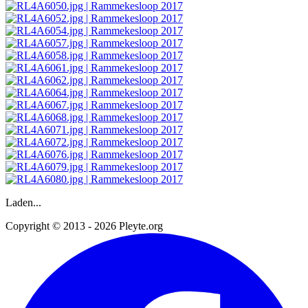
Laden...
Copyright © 2013 - 2026 Pleyte.org