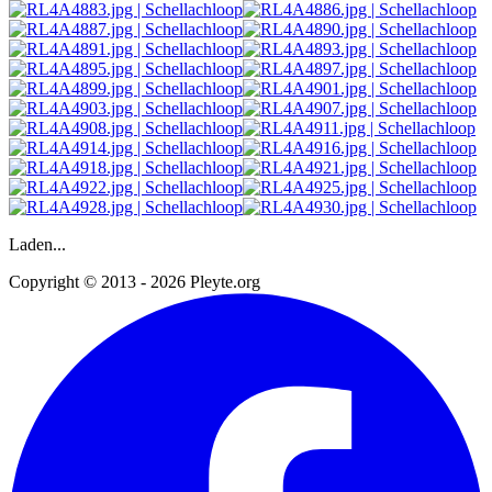
Laden...
Copyright © 2013 - 2026 Pleyte.org