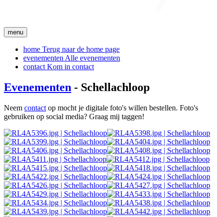
menu
home
Terug naar de home page
evenementen
Alle evenementen
contact
Kom in contact
Evenementen
- Schellachloop
Neem
contact
op mocht je digitale foto's willen bestellen. Foto's
gebruiken op social media? Graag mij taggen!