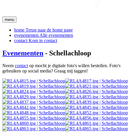
menu
home
Terug naar de home page
evenementen
Alle evenementen
contact
Kom in contact
Evenementen
- Schellachloop
Neem
contact
op mocht je digitale foto's willen bestellen. Foto's
gebruiken op social media? Graag mij taggen!