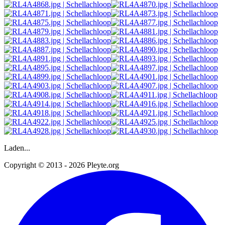
Laden...
Copyright © 2013 - 2026 Pleyte.org