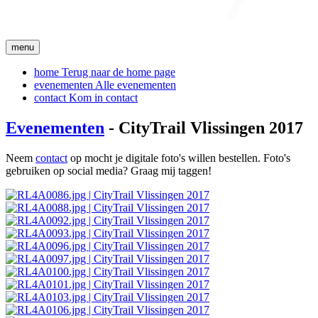
menu
home
Terug naar de home page
evenementen
Alle evenementen
contact
Kom in contact
Evenementen
- CityTrail Vlissingen 2017
Neem
contact
op mocht je digitale foto's willen bestellen. Foto's
gebruiken op social media? Graag mij taggen!