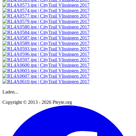
Laden...
Copyright © 2013 - 2026 Pleyte.org