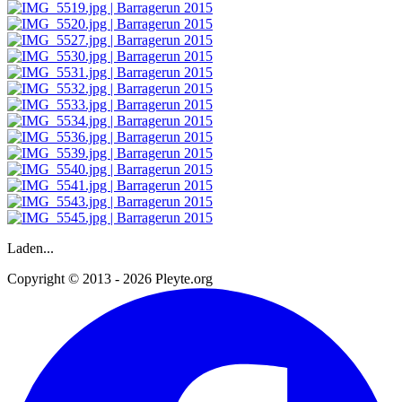
Laden...
Copyright © 2013 - 2026 Pleyte.org