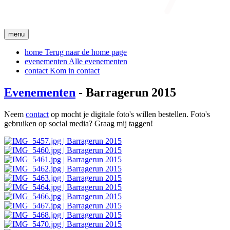
menu
home
Terug naar de home page
evenementen
Alle evenementen
contact
Kom in contact
Evenementen
- Barragerun 2015
Neem
contact
op mocht je digitale foto's willen bestellen. Foto's
gebruiken op social media? Graag mij taggen!