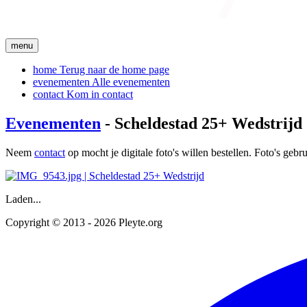
menu
home
Terug naar de home page
evenementen
Alle evenementen
contact
Kom in contact
Evenementen
- Scheldestad 25+ Wedstrijd
Neem
contact
op mocht je digitale foto's willen bestellen. Foto's geb
Laden...
Copyright © 2013 - 2026 Pleyte.org