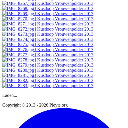
Laden...
Copyright © 2013 - 2026 Pleyte.org