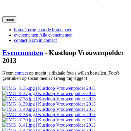
menu
home
Terug naar de home page
evenementen
Alle evenementen
contact
Kom in contact
Evenementen
- Kustloop Vrouwenpolder
2013
Neem
contact
op mocht je digitale foto's willen bestellen. Foto's
gebruiken op social media? Graag mij taggen!