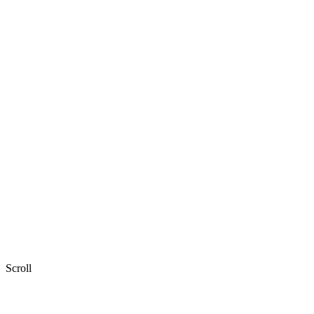
Scroll